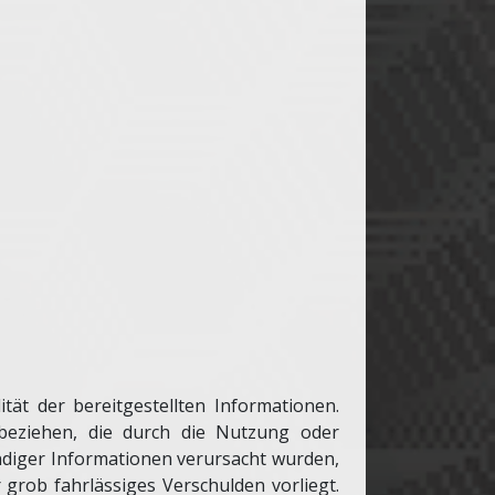
ität der bereitgestellten Informationen.
 beziehen, die durch die Nutzung oder
ndiger Informationen verursacht wurden,
 grob fahrlässiges Verschulden vorliegt.